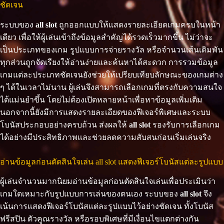
ชัดเจน
ระบบของ
all slot
ถูกออกแบบให้แสดงรายละเอียดเกมครบในหน้า
เดียว เพื่อให้ผู้เล่นเข้าถึงข้อมูลสำคัญได้รวดเร็วมากขึ้น ไม่ว่าจะ
เป็นประเภทของเกม รูปแบบการจ่ายรางวัล หรือจำนวนเส้นเดิมพัน
ทุกส่วนถูกจัดเรียงให้อ่านง่ายและค้นหาได้สะดวก การรวมข้อมูล
เกมแต่ละประเภทชัดเจนยังช่วยให้เปรียบเทียบลักษณะของเกมต่าง
ๆ ได้ในเวลาไม่นาน ผู้เล่นจึงสามารถเลือกเกมที่ตรงกับความสนใจ
ได้แม่นยำขึ้น โดยไม่ต้องเปิดหลายหน้าเพื่อหาข้อมูลเพิ่มเติม
นอกจากนี้ยังมีการแสดงรายละเอียดของฟีเจอร์พิเศษและระบบ
โบนัสประกอบอย่างครบถ้วน ส่งผลให้
all slot
รองรับการเลือกเกม
ได้อย่างมีประสิทธิภาพและช่วยลดความสับสนก่อนเริ่มเล่นจริง
อ่านข้อมูลก่อนตัดสินใจเล่น all slot แสดงฟีเจอร์โบนัสแต่ละรูปแบบ
ผู้เล่นจำนวนมากนิยมอ่านข้อมูลก่อนตัดสินใจเล่นเพื่อประเมินว่า
เกมใดเหมาะกับรูปแบบการเล่นของตนเอง ระบบของ
all slot
จึง
เน้นการแสดงฟีเจอร์โบนัสแต่ละรูปแบบไว้อย่างชัดเจน ทั้งโบนัส
ฟรีสปิน ตัวคูณรางวัล หรือรอบพิเศษที่มีเงื่อนไขแตกต่างกัน